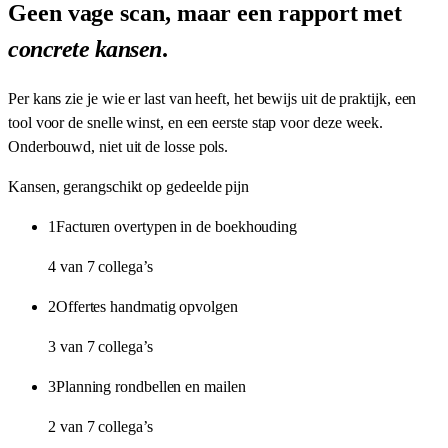
Geen vage scan, maar een rapport met
concrete kansen
.
Per kans zie je wie er last van heeft, het bewijs uit de praktijk, een
tool voor de snelle winst, en een eerste stap voor deze week.
Onderbouwd, niet uit de losse pols.
Kansen, gerangschikt op gedeelde pijn
1
Facturen overtypen in de boekhouding
4 van 7 collega’s
2
Offertes handmatig opvolgen
3 van 7 collega’s
3
Planning rondbellen en mailen
2 van 7 collega’s