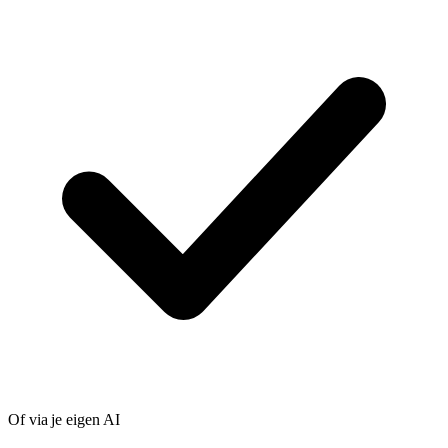
Of via je eigen AI