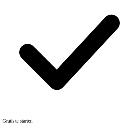
Gratis te starten