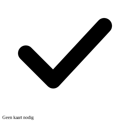
Geen kaart nodig