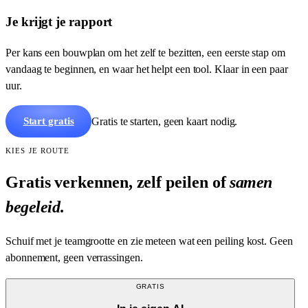
Je krijgt je rapport
Per kans een bouwplan om het zelf te bezitten, een eerste stap om
vandaag te beginnen, en waar het helpt een tool. Klaar in een paar
uur.
Gratis te starten, geen kaart nodig.
Start gratis
KIES JE ROUTE
Gratis verkennen, zelf peilen of
samen
begeleid
.
Schuif met je teamgrootte en zie meteen wat een peiling kost. Geen
abonnement, geen verrassingen.
GRATIS