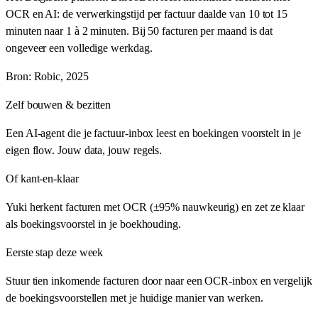
OCR en AI: de verwerkingstijd per factuur daalde van 10 tot 15
minuten naar 1 à 2 minuten. Bij 50 facturen per maand is dat
ongeveer een volledige werkdag.
Bron: Robic, 2025
Zelf bouwen & bezitten
Een AI-agent die je factuur-inbox leest en boekingen voorstelt in je
eigen flow. Jouw data, jouw regels.
Of kant-en-klaar
Yuki
herkent facturen met OCR (±95% nauwkeurig) en zet ze klaar
als boekingsvoorstel in je boekhouding.
Eerste stap deze week
Stuur tien inkomende facturen door naar een OCR-inbox en vergelijk
de boekingsvoorstellen met je huidige manier van werken.